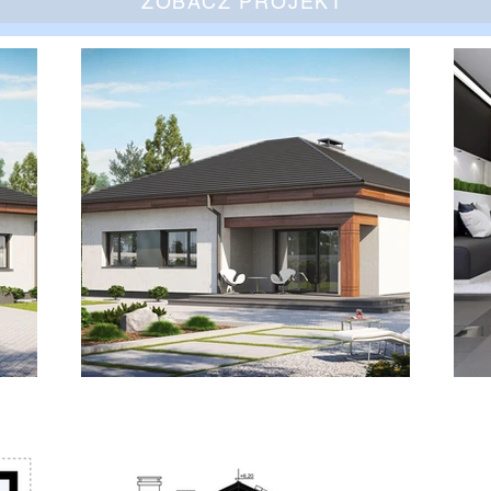
ZOBACZ PROJEKT