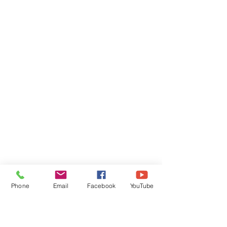
Phone
Email
Facebook
YouTube