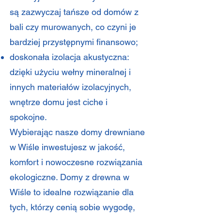
są zazwyczaj tańsze od domów z
bali czy murowanych, co czyni je
bardziej przystępnymi finansowo;
doskonała izolacja akustyczna:
dzięki użyciu wełny mineralnej i
innych materiałów izolacyjnych,
wnętrze domu jest ciche i
spokojne.
Wybierając nasze domy drewniane
w Wiśle inwestujesz w jakość,
komfort i nowoczesne rozwiązania
ekologiczne. Domy z drewna w
Wiśle to idealne rozwiązanie dla
tych, którzy cenią sobie wygodę,