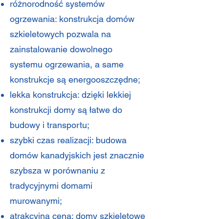
różnorodność systemów
ogrzewania: konstrukcja domów
szkieletowych pozwala na
zainstalowanie dowolnego
systemu ogrzewania, a same
konstrukcje są energooszczędne;
lekka konstrukcja: dzięki lekkiej
konstrukcji domy są łatwe do
budowy i transportu;
szybki czas realizacji: budowa
domów kanadyjskich jest znacznie
szybsza w porównaniu z
tradycyjnymi domami
murowanymi;
atrakcyjna cena: domy szkieletowe