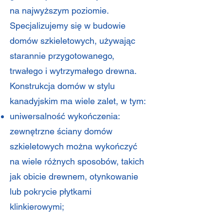
na najwyższym poziomie.
Specjalizujemy się w budowie
domów szkieletowych, używając
starannie przygotowanego,
trwałego i wytrzymałego drewna.
Konstrukcja domów w stylu
kanadyjskim ma wiele zalet, w tym:
uniwersalność wykończenia:
zewnętrzne ściany domów
szkieletowych można wykończyć
na wiele różnych sposobów, takich
jak obicie drewnem, otynkowanie
lub pokrycie płytkami
klinkierowymi;