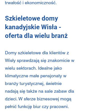
trwałość i ekonomiczność.
Szkieletowe domy
kanadyjskie Wisła -
oferta dla wielu branż
Domy szkieletowe dla klientów z
Wisły sprawdzają się znakomicie w
wielu sektorach. Idealne jako
klimatyczne małe pensjonaty w
branży turystycznej, świetnie
nadają się także na sale zabaw dla
dzieci. W sferze biznesowej mogą
pełnić funkcję biur czy pracowni.