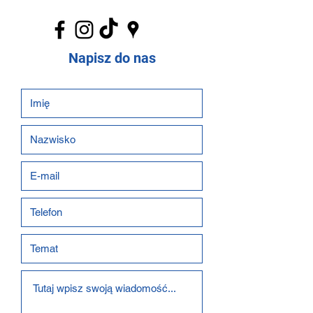
Napisz do nas