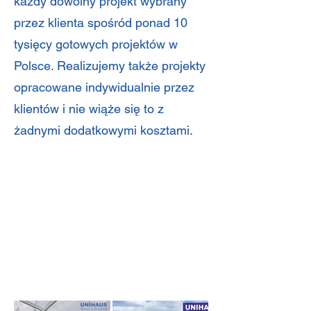
każdy dowolny projekt wybrany
przez klienta spośród ponad 10
tysięcy gotowych projektów w
Polsce. Realizujemy także projekty
opracowane indywidualnie przez
klientów i nie wiąże się to z
żadnymi dodatkowymi kosztami.