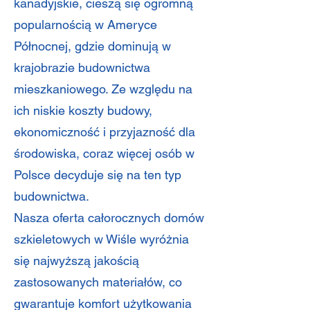
kanadyjskie, cieszą się ogromną
popularnością w Ameryce
Północnej, gdzie dominują w
krajobrazie budownictwa
mieszkaniowego. Ze względu na
ich niskie koszty budowy,
ekonomiczność i przyjazność dla
środowiska, coraz więcej osób w
Polsce decyduje się na ten typ
budownictwa.
Nasza oferta całorocznych domów
szkieletowych w Wiśle wyróżnia
się najwyższą jakością
zastosowanych materiałów, co
gwarantuje komfort użytkowania