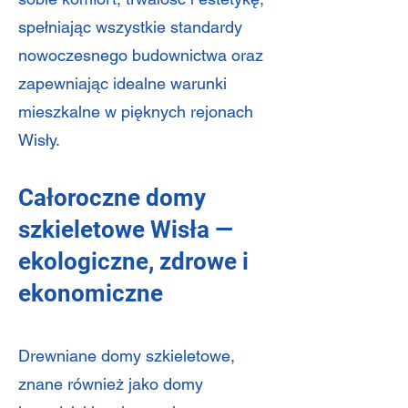
spełniając wszystkie standardy
nowoczesnego budownictwa oraz
zapewniając idealne warunki
mieszkalne w pięknych rejonach
Wisły.
Całoroczne domy
szkieletowe Wisła —
ekologiczne, zdrowe i
ekonomiczne
Drewniane domy szkieletowe,
znane również jako domy