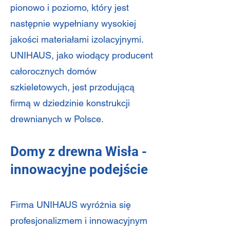
pionowo i poziomo, który jest
następnie wypełniany wysokiej
jakości materiałami izolacyjnymi.
UNIHAUS, jako wiodący producent
całorocznych domów
szkieletowych, jest przodującą
firmą w dziedzinie konstrukcji
drewnianych w Polsce.
Domy z drewna Wisła -
innowacyjne podejście
Firma UNIHAUS wyróżnia się
profesjonalizmem i innowacyjnym