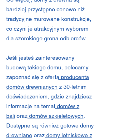
bardziej przystępne cenowo niż
tradycyjne murowane konstrukcje,
co czyni je atrakcyjnym wyborem
dla szerokiego grona odbiorców.
Jeśli jesteś zainteresowany
budową takiego domu, polecamy
zapoznać się z ofertą
producenta
domów drewnianych
z 30-letnim
doświadczeniem, gdzie znajdziesz
informacje na temat
domów z
bali
oraz
domów szkieletowych
.
Dostępne są również
gotowe domy
drewniane
oraz
domy letniskowe z