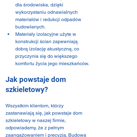
dla środowiska, dzięki 
wykorzystaniu odnawialnych 
materiałów i redukcji odpadów 
budowlanych.
Materiały izolacyjne użyte w 
konstrukcji ścian zapewniają 
dobrą izolację akustyczną, co 
przyczynia się do większego 
komfortu życia jego mieszkańców.
Jak powstaje dom 
szkieletowy?
Wszystkim klientom, którzy 
zastanawiają się, jak powstaje dom 
szkieletowy w naszej firmie, 
odpowiadamy, że z pełnym 
zaangażowaniem i precyzją. Budowa 