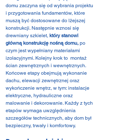
domu zaczyna się od wybrania projektu 
i przygotowania fundamentów, które 
muszą być dostosowane do lżejszej 
konstrukcji. Następnie wznosi się 
drewniany szkielet, 
który stanowi 
główną konstrukcję nośną domu, 
po 
czym jest wypełniany materiałami 
izolacyjnymi. Kolejny krok to  montaż 
ścian zewnętrznych i wewnętrznych. 
Końcowe etapy obejmują wykonanie 
dachu, elewacji zewnętrznej oraz 
wykończenie wnętrz, w tym: instalacje 
elektryczne, hydrauliczne oraz 
malowanie i dekorowanie. Każdy z tych 
etapów wymaga uwzględnienia 
szczegółów technicznych, aby dom był 
bezpieczny, trwały i komfortowy.