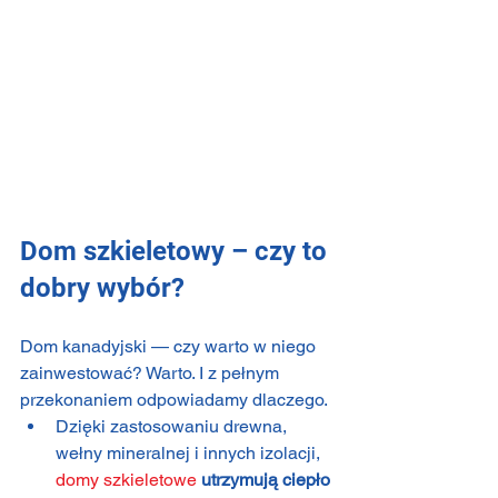
Dom szkieletowy – czy to 
dobry wybór?
Dom kanadyjski — czy warto w niego 
zainwestować? Warto. I z pełnym 
przekonaniem odpowiadamy dlaczego.
Dzięki zastosowaniu drewna, 
wełny mineralnej i innych izolacji, 
domy szkieletowe
utrzymują ciepło 