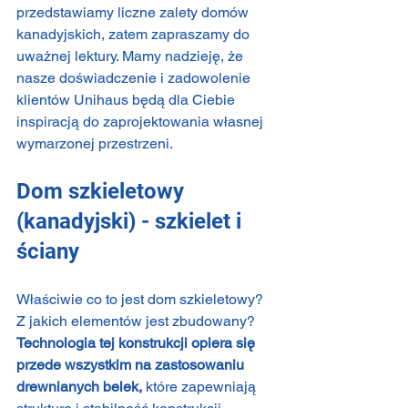
przedstawiamy liczne zalety domów 
kanadyjskich, zatem zapraszamy do 
uważnej lektury. Mamy nadzieję, że 
nasze doświadczenie i zadowolenie 
klientów Unihaus będą dla Ciebie 
inspiracją do zaprojektowania własnej 
wymarzonej przestrzeni. 
Dom szkieletowy 
(kanadyjski) - szkielet i 
ściany
Właściwie co to jest dom szkieletowy? 
Z jakich elementów jest zbudowany? 
Technologia tej konstrukcji opiera się 
przede wszystkim na zastosowaniu 
drewnianych belek, 
które zapewniają 