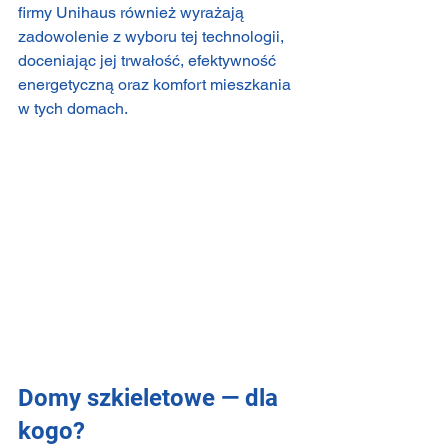
firmy Unihaus również wyrażają 
zadowolenie z wyboru tej technologii, 
doceniając jej trwałość, efektywność 
energetyczną oraz komfort mieszkania 
w tych domach.
Domy szkieletowe — dla 
kogo?