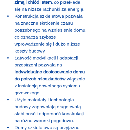
zimą i chłód latem
, co przekłada 
się na niższe rachunki za energię.
Konstrukcja szkieletowa pozwala 
na znaczne skrócenie czasu 
potrzebnego na wzniesienie domu, 
co oznacza szybsze 
wprowadzenie się i dużo niższe 
koszty budowy.
Łatwość modyfikacji i adaptacji 
przestrzeni pozwala na 
indywidualne dostosowanie domu 
do potrzeb mieszkańców
 włącznie 
z instalacją dowolnego systemu 
grzewczego.
Użyte materiały i technologia 
budowy zapewniają długotrwałą 
stabilność i odporność konstrukcji 
na różne warunki pogodowe.
Domy szkieletowe są przyjazne 