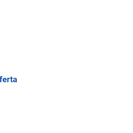
ferta