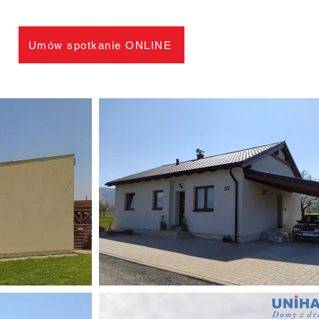
Umów spotkanie ONLINE