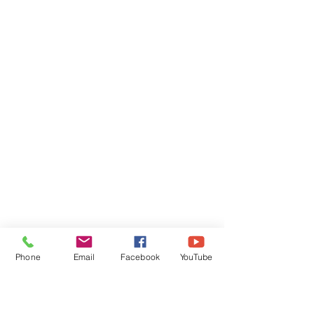
Phone
Email
Facebook
YouTube