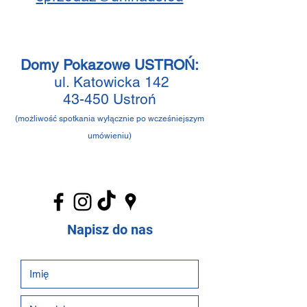
Domy Pokazowe USTROŃ:
ul. Katowicka 142
43-450 Ustroń
(możliwość spotkania wyłącznie po wcześniejszym
umówieniu)
Napisz do nas