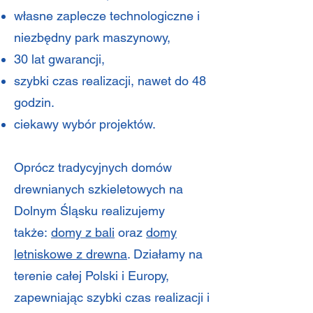
własne zaplecze technologiczne i
niezbędny park maszynowy,
30 lat gwarancji,
szybki czas realizacji, nawet do 48
godzin.
ciekawy wybór projektów.
Oprócz tradycyjnych domów
drewnianych szkieletowych na
Dolnym Śląsku realizujemy
także:
domy z bali
oraz
domy
letniskowe z drewna
. Działamy na
terenie całej Polski i Europy,
zapewniając szybki czas realizacji i