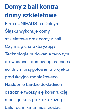
Domy z bali kontra
domy szkieletowe
Firma UNIHAUS na Dolnym
Śląsku wykonuje domy
szkieletowe oraz domy z bali.
Czym się charakteryzują?
Technologia budowania tego typu
drewnianych domów opiera się na
solidnym przygotowaniu projektu
produkcyjno-montażowego.
Następnie bardzo dokładnie i
ostrożnie tworzy się konstrukcję,
mocując krok po kroku każdą z
bali. Technika ta musi zostać