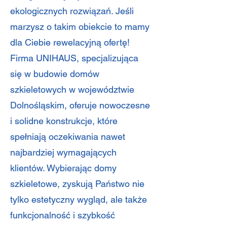
ekologicznych rozwiązań. Jeśli
marzysz o takim obiekcie to mamy
dla Ciebie rewelacyjną ofertę!
Firma UNIHAUS, specjalizująca
się w budowie domów
szkieletowych w województwie
Dolnośląskim, oferuje nowoczesne
i solidne konstrukcje, które
spełniają oczekiwania nawet
najbardziej wymagających
klientów. Wybierając domy
szkieletowe, zyskują Państwo nie
tylko estetyczny wygląd, ale także
funkcjonalność i szybkość