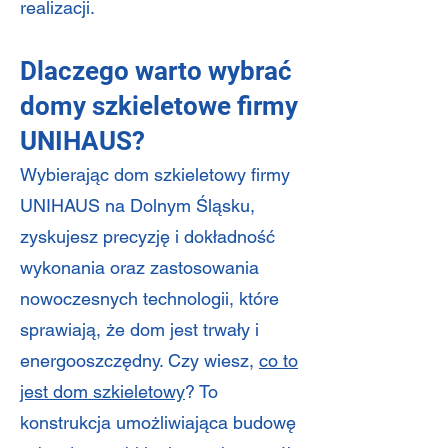
realizacji.
Dlaczego warto wybrać
domy szkieletowe firmy
UNIHAUS?
Wybierając dom szkieletowy firmy
UNIHAUS na Dolnym Śląsku,
zyskujesz precyzję i dokładność
wykonania oraz zastosowania
nowoczesnych technologii, które
sprawiają, że dom jest trwały i
energooszczędny. Czy wiesz,
co to
jest dom szkieletowy
? To
konstrukcja umożliwiająca budowę