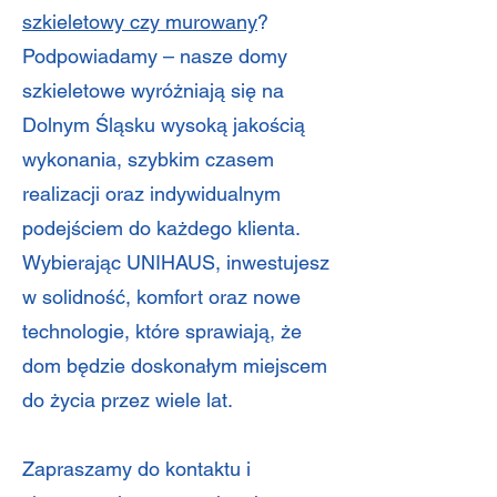
szkieletowy czy murowany
?
Podpowiadamy – nasze domy
szkieletowe wyróżniają się na
Dolnym Śląsku wysoką jakością
wykonania, szybkim czasem
realizacji oraz indywidualnym
podejściem do każdego klienta.
Wybierając UNIHAUS, inwestujesz
w solidność, komfort oraz nowe
technologie, które sprawiają, że
dom będzie doskonałym miejscem
do życia przez wiele lat.
Zapraszamy do kontaktu i