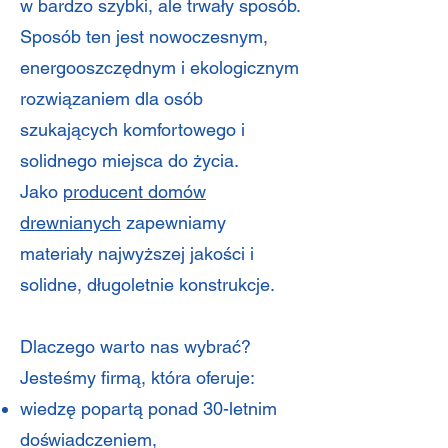
w bardzo szybki, ale trwały sposób.
Sposób ten jest nowoczesnym,
energooszczędnym i ekologicznym
rozwiązaniem dla osób
szukających komfortowego i
solidnego miejsca do życia.
Jako
producent domów
drewnianych
zapewniamy
materiały najwyższej jakości i
solidne, długoletnie konstrukcje.
Dlaczego warto nas wybrać?
Jesteśmy firmą, która oferuje:
wiedzę popartą ponad 30-letnim
doświadczeniem,