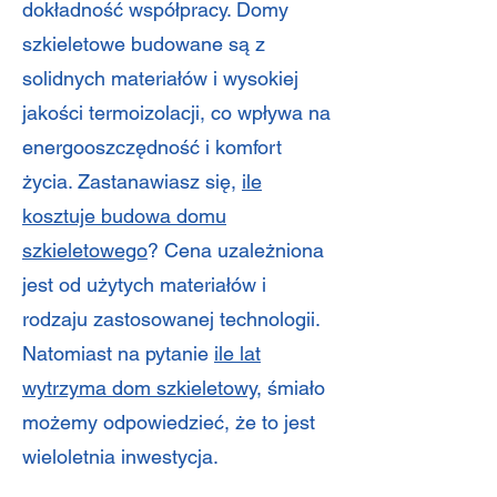
dokładność współpracy. Domy
szkieletowe budowane są z
solidnych materiałów i wysokiej
jakości termoizolacji, co wpływa na
energooszczędność i komfort
życia. Zastanawiasz się,
ile
kosztuje budowa domu
szkieletowego
? Cena uzależniona
jest od użytych materiałów i
rodzaju zastosowanej technologii.
Natomiast na pytanie
ile lat
wytrzyma dom szkieletowy,
śmiało
możemy odpowiedzieć, że to jest
wieloletnia inwestycja.