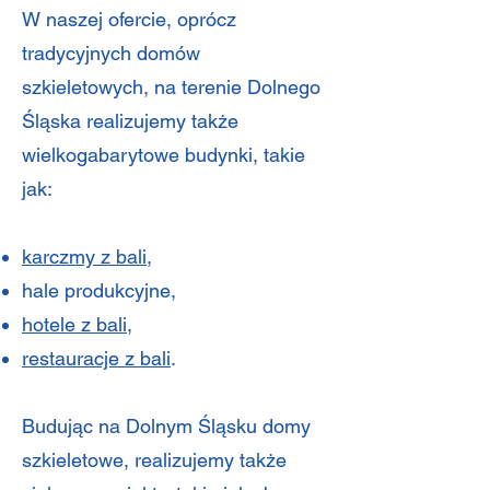
W naszej ofercie, oprócz
tradycyjnych domów
szkieletowych, na terenie Dolnego
Śląska realizujemy także
wielkogabarytowe budynki, takie
jak:
karczmy z bali
,
hale produkcyjne,
hotele z bali
,
restauracje z bali
.
Budując na Dolnym Śląsku domy
szkieletowe, realizujemy także