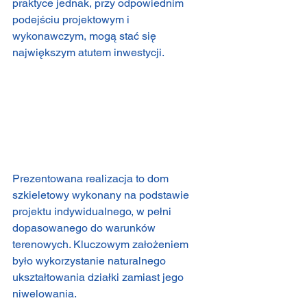
praktyce jednak, przy odpowiednim 
podejściu projektowym i 
wykonawczym, mogą stać się 
największym atutem inwestycji.
Prezentowana realizacja to dom 
szkieletowy wykonany na podstawie 
projektu indywidualnego, w pełni 
dopasowanego do warunków 
terenowych. Kluczowym założeniem 
było wykorzystanie naturalnego 
ukształtowania działki zamiast jego 
niwelowania.