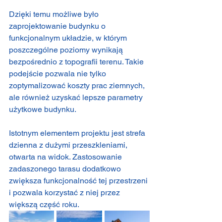
Dzięki temu możliwe było 
zaprojektowanie budynku o 
funkcjonalnym układzie, w którym 
poszczególne poziomy wynikają 
bezpośrednio z topografii terenu. Takie 
podejście pozwala nie tylko 
zoptymalizować koszty prac ziemnych, 
ale również uzyskać lepsze parametry 
użytkowe budynku.
Istotnym elementem projektu jest strefa 
dzienna z dużymi przeszkleniami, 
otwarta na widok. Zastosowanie 
zadaszonego tarasu dodatkowo 
zwiększa funkcjonalność tej przestrzeni 
i pozwala korzystać z niej przez 
większą część roku.