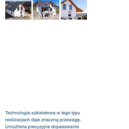
Technologia szkieletowa w tego typu 
realizacjach daje znaczną przewagę. 
Umożliwia precyzyjne dopasowanie 