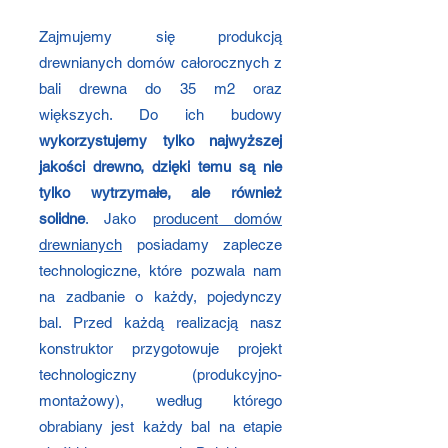
​Zajmujemy się produkcją
drewnianych domów całorocznych z
bali drewna do 35 m2 oraz
większych. Do ich budowy
wykorzystujemy tylko najwyższej
jakości drewno, dzięki temu są nie
tylko wytrzymałe, ale również
solidne
. Jako
producent domów
drewnianych
posiadamy zaplecze
technologiczne, które pozwala nam
na zadbanie o każdy, pojedynczy
bal. Przed każdą realizacją nasz
konstruktor przygotowuje projekt
technologiczny (produkcyjno-
montażowy), według którego
obrabiany jest każdy bal na etapie