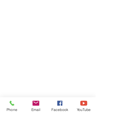
Phone
Email
Facebook
YouTube