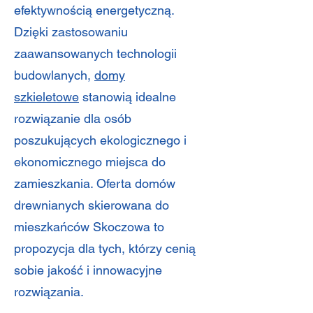
efektywnością energetyczną.
Dzięki zastosowaniu
zaawansowanych technologii
budowlanych,
domy
szkieletowe
stanowią idealne
rozwiązanie dla osób
poszukujących ekologicznego i
ekonomicznego miejsca do
zamieszkania. Oferta domów
drewnianych skierowana do
mieszkańców Skoczowa to
propozycja dla tych, którzy cenią
sobie jakość i innowacyjne
rozwiązania.