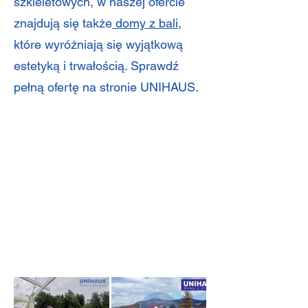
szkieletowych, w naszej ofercie
znajdują się także
domy z bali
,
które wyróżniają się wyjątkową
estetyką i trwałością. Sprawdź
pełną ofertę na stronie UNIHAUS.