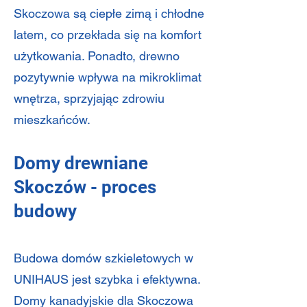
Skoczowa są ciepłe zimą i chłodne
latem, co przekłada się na komfort
użytkowania. Ponadto, drewno
pozytywnie wpływa na mikroklimat
wnętrza, sprzyjając zdrowiu
mieszkańców.
Domy drewniane
Skoczów - proces
budowy
Budowa domów szkieletowych w
UNIHAUS jest szybka i efektywna.
Domy kanadyjskie dla Skoczowa