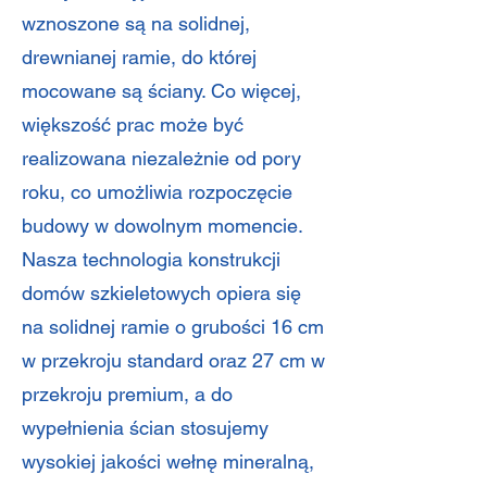
wznoszone są na solidnej,
drewnianej ramie, do której
mocowane są ściany. Co więcej,
większość prac może być
realizowana niezależnie od pory
roku, co umożliwia rozpoczęcie
budowy w dowolnym momencie.
Nasza technologia konstrukcji
domów szkieletowych opiera się
na solidnej ramie o grubości 16 cm
w przekroju standard oraz 27 cm w
przekroju premium, a do
wypełnienia ścian stosujemy
wysokiej jakości wełnę mineralną,