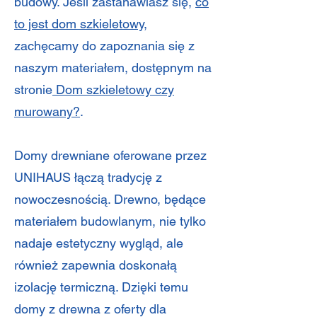
budowy. Jeśli zastanawiasz się,
co
to jest dom szkieletowy
,
zachęcamy do zapoznania się z
naszym materiałem, dostępnym na
stronie
Dom szkieletowy czy
murowany?
.
Domy drewniane oferowane przez
UNIHAUS łączą tradycję z
nowoczesnością. Drewno, będące
materiałem budowlanym, nie tylko
nadaje estetyczny wygląd, ale
również zapewnia doskonałą
izolację termiczną. Dzięki temu
domy z drewna z oferty dla