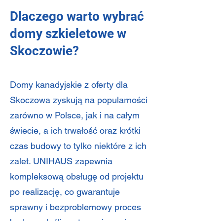
Dlaczego warto wybrać
domy szkieletowe w
Skoczowie?
Domy kanadyjskie z oferty dla
Skoczowa zyskują na popularności
zarówno w Polsce, jak i na całym
świecie, a ich trwałość oraz krótki
czas budowy to tylko niektóre z ich
zalet. UNIHAUS zapewnia
kompleksową obsługę od projektu
po realizację, co gwarantuje
sprawny i bezproblemowy proces