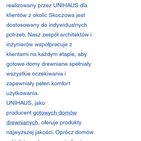
realizowany przez UNIHAUS dla
klientów z okolic Skoczowa jest
dostosowany do indywidualnych
potrzeb. Nasz zespół architektów i
inżynierów współpracuje z
klientami na każdym etapie, aby
gotowe domy drewniane spełniały
wszystkie oczekiwania i
zapewniały pełen komfort
użytkowania.
UNIHAUS, jako
producent
gotowych domów
drewnianych
, oferuje produkty
najwyższej jakości. Oprócz domów