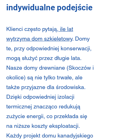
indywidualne podejście
Klienci często pytają,
ile lat
wytrzyma dom szkieletowy
. Domy
te, przy odpowiedniej konserwacji,
mogą służyć przez długie lata.
Nasze domy drewniane (Skoczów i
okolice) są nie tylko trwałe, ale
także przyjazne dla środowiska.
Dzięki odpowiedniej izolacji
termicznej znacząco redukują
zużycie energii, co przekłada się
na niższe koszty eksploatacji.
Każdy projekt domu kanadyjskiego