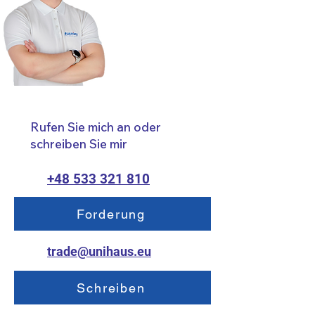
Rufen Sie mich an oder
schreiben Sie mir
+48 533 321 810
Forderung
trade@unihaus.eu
Schreiben