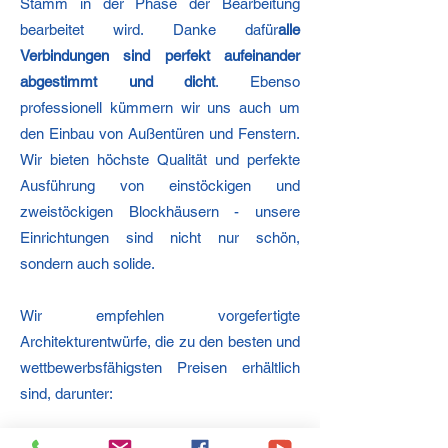
Stamm in der Phase der Bearbeitung
bearbeitet wird. Danke dafür
alle
Verbindungen sind perfekt aufeinander
abgestimmt und dicht
. Ebenso
professionell kümmern wir uns auch um
den Einbau von Außentüren und Fenstern.
Wir bieten höchste Qualität und perfekte
Ausführung von einstöckigen und
zweistöckigen Blockhäusern - unsere
Einrichtungen sind nicht nur schön,
sondern auch solide.
Wir empfehlen vorgefertigte
Architekturentwürfe, die zu den besten und
wettbewerbsfähigsten Preisen erhältlich
sind, darunter:
Blockhäuser 35 m2
,