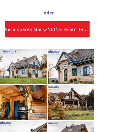
oder
Vereinbaren Sie ONLINE einen Termin