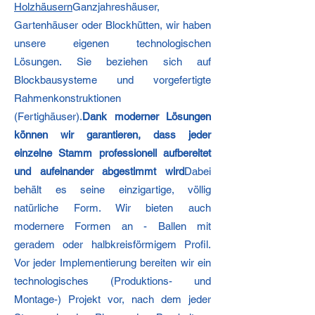
Holzhäusern
Ganzjahreshäuser,
Gartenhäuser oder Blockhütten, wir haben
unsere eigenen technologischen
Lösungen. Sie beziehen sich auf
Blockbausysteme und vorgefertigte
Rahmenkonstruktionen
(Fertighäuser).
Dank moderner Lösungen
können wir garantieren, dass jeder
einzelne Stamm professionell aufbereitet
und aufeinander abgestimmt wird
Dabei
behält es seine einzigartige, völlig
natürliche Form. Wir bieten auch
modernere Formen an - Ballen mit
geradem oder halbkreisförmigem Profil.
Vor jeder Implementierung bereiten wir ein
technologisches (Produktions- und
Montage-) Projekt vor, nach dem jeder