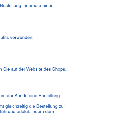
Bestellung innerhalb einer
dukts verwenden:
n Sie auf der Website des Shops.
em der Kunde eine Bestellung
 gleichzeitig die Bestellung zur
führung erfolgt, indem dem