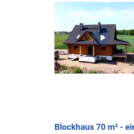
Blockhaus 70 m² - e