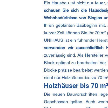
Ein Hausbau ist nicht nur teuer
schauen Sie sich die Hausde
Wohnbedürfnisse von Singles un
Ihren geplanten Baubeginn mit.
kurzer Zeit können Sie Ihr 70 m²
UNIHAUS ist ein führender
Herst
verwenden wir ausschließlich H
zuverlässig sind. Als Hersteller
Block optimal zu bearbeiten. Vor
Blöcke präzise bearbeitet werde
nicht nur Holzhäuser bis zu 70 m
Holzhäuser bis 70 m²
Die neuen Bauvorschriften lege
Geschossen gelten. Auch wenn 